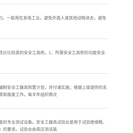
米的。一般用在发电工业。避免外面人或其他动物进去，避免
性价比较高的安全工具柜。1、所需安全工具柜的功能安全
编制安全工器具购置计划，并付诸实施；根据上级提供的名
管和报废工作。每半年组织两次
能的专业测试设备。安全工器具试验台是用于试验绝缘靴、
》的要求。试验台由高压测试装