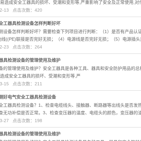
容易造成安全工器具的损坏、受潮和变形等,严重影响了安全及正常使用,
2-13 点击次数：420
全工器具检测设备怎样判断好坏
测设备怎样判断好坏？需要检查下列项目进行判断：（1）是否有产品认
线((PE)联接是否完好无损；（4）电源线是否完好无损；（5）电源插
2-23 点击次数：264
器具检测设备的管理使用及维护
备的管理使用及维护？安全工器具是各种工具、器具和安全防护用品的总
易造成安全工器具的损坏、受潮和变形等,严
3-15 点击次数：211
测好电气安全工器具检测设备
全工器具检测设备？1、检查电缆线头、接触器、断路器等出线头是否发
查无功补偿是否正常。3、检查变压器的温度、电缆头的颜色，变压器的
3-27 点击次数：198
器具检测设备的管理使用及维护