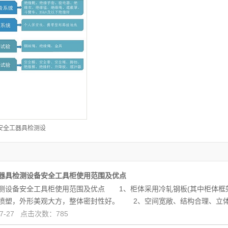
安全工器具检测设
器具检测设备安全工具柜使用范围及优点
备安全工具柜使用范围及优点 1、柜体采用冷轧钢板(其中柜体框架≥
喷塑，外形美观大方，整体密封性好。 2、空间宽敞、结构合理、立
7-27 点击次数：785