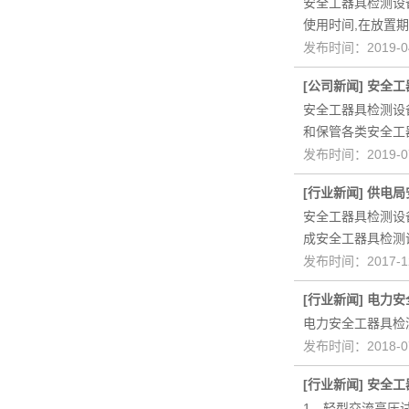
安全工器具检测设
使用时间,在放置
发布时间：2019-0
[
公司新闻
]
安全工
安全工器具检测设
和保管各类安全工
发布时间：2019-0
[
行业新闻
]
供电局
安全工器具检测设
成安全工器具检测
发布时间：2017-1
[
行业新闻
]
电力安
电力安全工器具检
发布时间：2018-0
[
行业新闻
]
安全工
1、轻型交流高压试