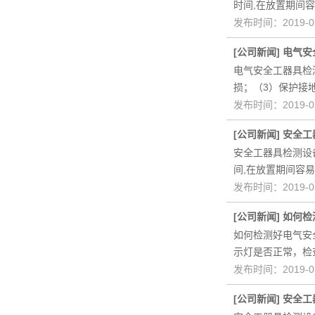
时间,在放置期间
发布时间：2019-0
[
公司新闻
]
电气安
电气安全工器具检
损；（3）保护接地
发布时间：2019-0
[
公司新闻
]
安全工
安全工器具检测设
间,在放置期间容
发布时间：2019-0
[
公司新闻
]
如何检
如何检测好电气安
示灯是否正常，检
发布时间：2019-0
[
公司新闻
]
安全工