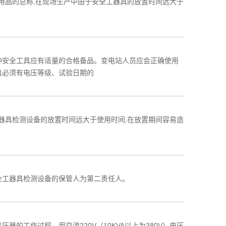
用品的总称,在现场生产中由于安全工器具的放置时间远大于
种安全工具应有适量的合格备品。变电站人员应会正确使用
具必须有电压等级、试验日期的
器具检测设备的放置时间远大于使用时间,在放置期间容易造
全工器具检测设备的保管人为第二责任人。
的工作过程，用交流220V（10KVA以上为380V）电压