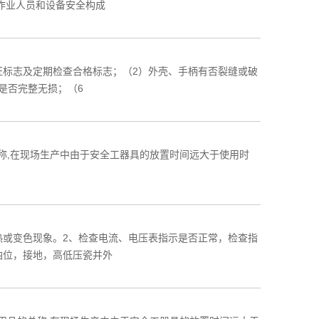
对作业人员和设备安全构成
证标志及定期检查合格标志；（2）外壳、手柄有否裂缝或破
头是否完整无损；（6
称,在现场生产中由于安全工器具的放置时间远大于使用时
热或变色现象。2、检查电流、电压表指示是否正常，检查指
油位，接地，高低压瓷并外