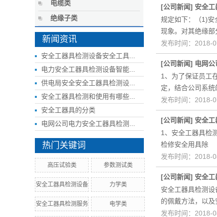
电缆类
[
公司新闻
]
安全工
绝缘子类
规定如下：（1)
现象。对其绝缘部
新闻资讯
发布时间：2018-0
安全工器具检测设备安全工具...
[
公司新闻
]
电网公
电力安全工器具检测设备智能...
1、为了保证员工
供电局安全安全工器具检测设...
定，结合公司系统
安全工器具检测和使用有哪些...
发布时间：2018-0
安全工器具的分类
[
公司新闻
]
安全工
电网公司电力安全工器具检测...
1、安全工器具检
热门关键词
检修安全用具除
发布时间：2018-0
高压试验类
参数测试类
[
公司新闻
]
安全工
安全工器具检测设备
力学类
安全工器具检测设
的佩戴方法，以及
安全工器具检测服务
电学类
发布时间：2018-0