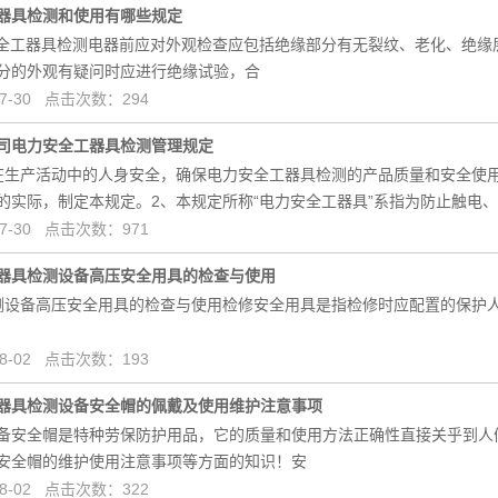
器具检测和使用有哪些规定
安全工器具检测电器前应对外观检查应包括绝缘部分有无裂纹、老化、绝
分的外观有疑问时应进行绝缘试验，合
7-30 点击次数：294
司电力安全工器具检测管理规定
在生产活动中的人身安全，确保电力安全工器具检测的产品质量和安全使用
的实际，制定本规定。2、本规定所称“电力安全工器具”系指为防止触电
7-30 点击次数：971
器具检测设备高压安全用具的检查与使用
测设备高压安全用具的检查与使用检修安全用具是指检修时应配置的保护
8-02 点击次数：193
器具检测设备安全帽的佩戴及使用维护注意事项
备安全帽是特种劳保防护用品，它的质量和使用方法正确性直接关乎到人
安全帽的维护使用注意事项等方面的知识！安
8-02 点击次数：322