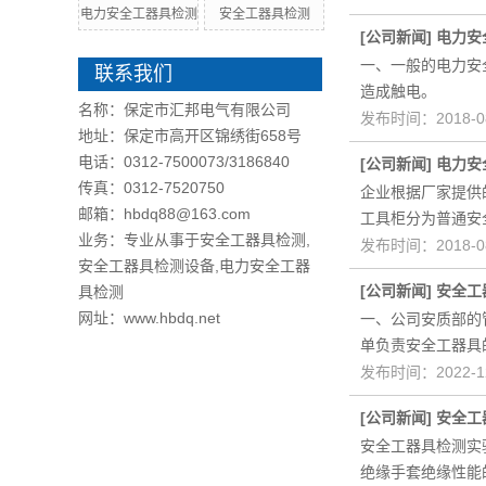
电力安全工器具检测
安全工器具检测
[
公司新闻
]
电力安
一、一般的电力安
联系我们
造成触电。
名称：保定市汇邦电气有限公司
发布时间：2018-0
地址：保定市高开区锦绣街658号
电话：0312-7500073/3186840
[
公司新闻
]
电力安
传真：0312-7520750
企业根据厂家提供
邮箱：hbdq88@163.com
工具柜分为普通安
业务：专业从事于安全工器具检测,
发布时间：2018-0
安全工器具检测设备,电力安全工器
[
公司新闻
]
安全工
具检测
网址：www.hbdq.net
一、公司安质部的
单负责安全工器具
发布时间：2022-1
[
公司新闻
]
安全工
安全工器具检测实
绝缘手套绝缘性能