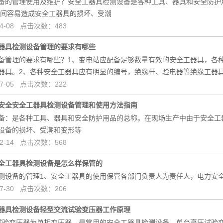
备的管理使用及维护？安全工器具检测设备是各种工具、器具和安全防护
期间容易造成安全工器具的损坏、受潮
4-08 点击次数：483
器具检测设备​管理的要求有哪些
备管理的要求有哪些？1、变电站应配备足够数量有效的安全工器具，各
器具。2、各种安全工器具应有明显的编号，绝缘杆、验电器等绝缘工器
7-05 点击次数：222
安全安全工器具检测设备管理和使用方法指南
备：是各种工具、器具和安全防护用品的总称。在现场生产中由于安全工
设备的损坏、受潮和变形等
2-14 点击次数：568
全工器具检测设备是怎么样保管的
测设备的管理1、安全工器具的使用保管各部门负责人为责任人，电力安
7-30 点击次数：206
器具检测设备轻型交流试验变压器工作原理
验变压器为单相变压器，是常用的安全工器具检测设备。单台高压试验变压器