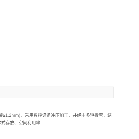
1.2mm)，采用数控设备冲压加工，并经由多道折弯，结
体式存放、空间利用率