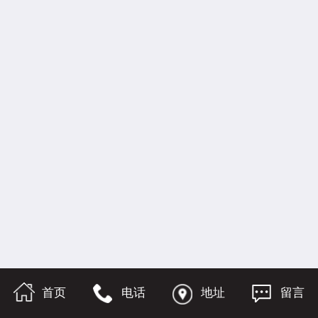
首页
电话
地址
留言