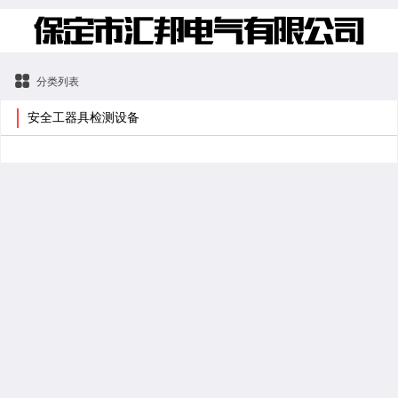
分类列表
安全工器具检测设备