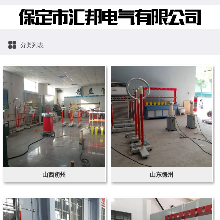
分类列表
山西朔州
山东德州