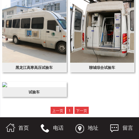
黑龙江高寒高压试验车
聊城综合试验车
试验车
上一页
1
下一页
首页
电话
地址
留言