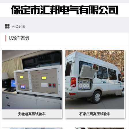
分类列表
试验车案例
安徽超高压试验车
石家庄局高压试验车