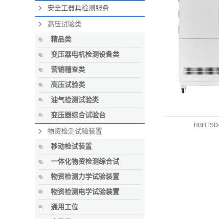
安全工器具检测服务
高压试验类
精品类
变压器电机检测设备类
营销稽查类
高压试验类
油气检测试验类
变压器综合试验台
HBHTS
物资检测试验装置
移动检试装置
一体化物资检测综合试
物资检测力学试验装置
物资检测电学试验装置
通用工位