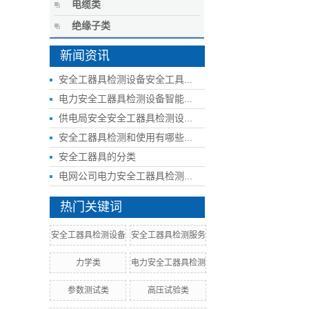
电缆类
绝缘子类
新闻资讯
安全工器具检测设备安全工具...
电力安全工器具检测设备智能...
供电局安全安全工器具检测设...
安全工器具检测和使用有哪些...
安全工器具的分类
电网公司电力安全工器具检测...
热门关键词
安全工器具检测设备
安全工器具检测服务
力学类
电力安全工器具检测
参数测试类
高压试验类