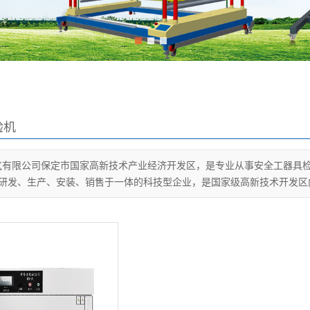
1
2
3
验机
气有限公司保定市国家高新技术产业经济开发区，是专业从事安全工器具
研发、生产、安装、销售于一体的科技型企业，是国家级高新技术开发区