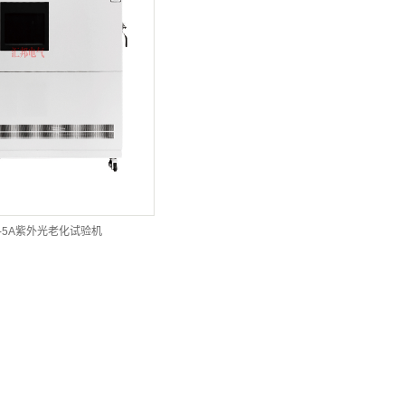
D-5A紫外光老化试验机