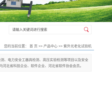
您的当前位置：
首 页
>>
产品中心
>>
紫外光老化试验机
检测、电力安全工器具检测、高压实验检测等项目以及安全
内河北省科技企业、软件企业、河北省软件协会会员。