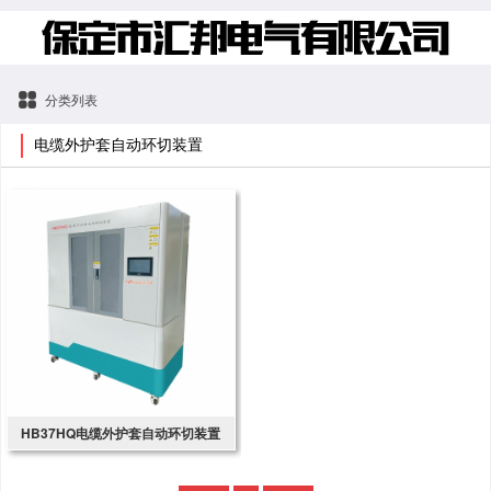
分类列表
电缆外护套自动环切装置
HB37HQ电缆外护套自动环切装置