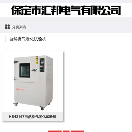
分类列表
自然换气老化试验机
HB42167自然换气老化试验机