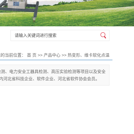
您的当前位置：
首 页
>>
产品中心
>>
热变形、维卡软化点温
度测定仪
检测、电力安全工器具检测、高压实验检测等项目以及安全
内河北省科技企业、软件企业、河北省软件协会会员。