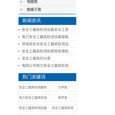
电缆类
绝缘子类
新闻资讯
安全工器具检测设备安全工具...
电力安全工器具检测设备智能...
供电局安全安全工器具检测设...
安全工器具检测和使用有哪些...
安全工器具的分类
电网公司电力安全工器具检测...
热门关键词
安全工器具检测服务
力学类
电力安全工器具检测
电学类
安全工器具检测设备
安全工器具检测