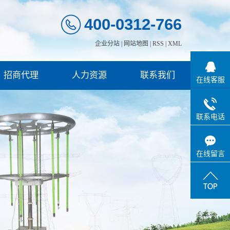
400-0312-766
企业分站
|
网站地图
|
RSS
|
XML
招商代理
人力资源
联系我们
在线客服
联系电话
在线留言