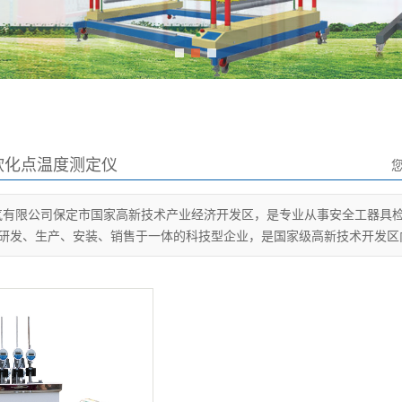
1
2
3
软化点温度测定仪
气有限公司保定市国家高新技术产业经济开发区，是专业从事安全工器具
研发、生产、安装、销售于一体的科技型企业，是国家级高新技术开发区