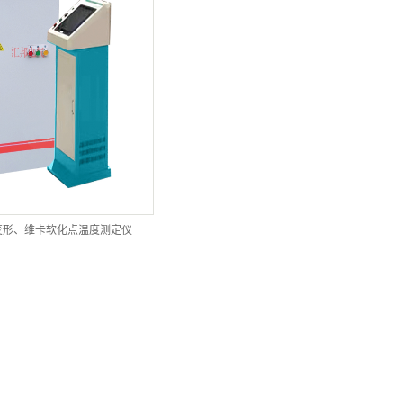
6热变形、维卡软化点温度测定仪