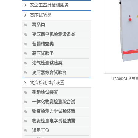
安全工器具检测服务
高压试验类
精品类
变压器电机检测设备类
营销稽查类
高压试验类
油气检测试验类
变压器综合试验台
HB300CL-
物资检测试验装置
移动检试装置
一体化物资检测综合试
物资检测力学试验装置
物资检测电学试验装置
通用工位