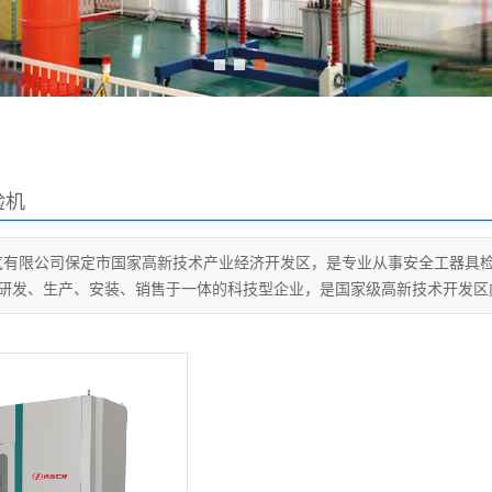
1
2
3
验机
气有限公司保定市国家高新技术产业经济开发区，是专业从事安全工器具
研发、生产、安装、销售于一体的科技型企业，是国家级高新技术开发区