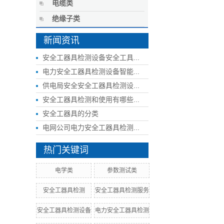
电缆类
绝缘子类
新闻资讯
安全工器具检测设备安全工具...
电力安全工器具检测设备智能...
供电局安全安全工器具检测设...
安全工器具检测和使用有哪些...
安全工器具的分类
电网公司电力安全工器具检测...
热门关键词
电学类
参数测试类
安全工器具检测
安全工器具检测服务
安全工器具检测设备
电力安全工器具检测