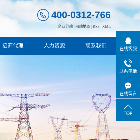
400-0312-766
企业分站
|
网站地图
|
RSS
|
XML
招商代理
人力资源
联系我们
在线客服
联系电话
在线留言