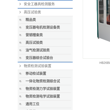
安全工器具检测服务
高压试验类
精品类
变压器电机检测设备类
营销稽查类
高压试验类
油气检测试验类
变压器综合试验台
HB26
物资检测试验装置
移动检试装置
一体化物资检测综合试
物资检测力学试验装置
物资检测电学试验装置
通用工位