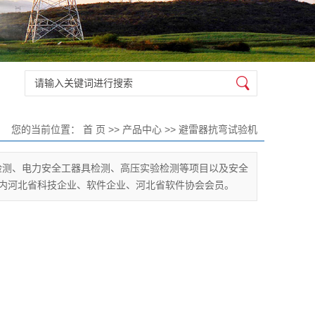
您的当前位置：
首 页
>>
产品中心
>>
避雷器抗弯试验机
检测、电力安全工器具检测、高压实验检测等项目以及安全
内河北省科技企业、软件企业、河北省软件协会会员。