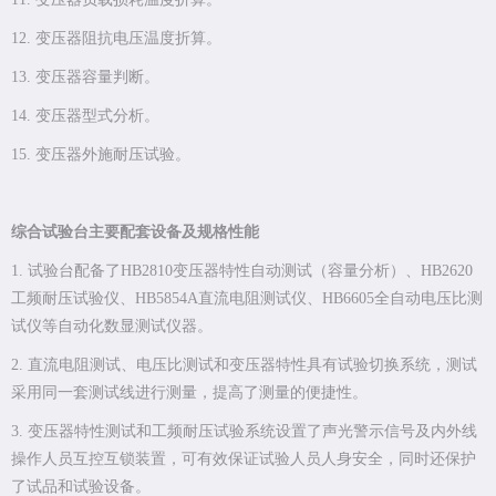
12. 变压器阻抗电压温度折算。
13. 变压器容量判断。
14. 变压器型式分析。
15. 变压器外施耐压试验。
综合试验台主要配套设备及规格性能
1. 试验台配备了HB2810变压器特性自动测试（容量分析）、HB2620
工频耐压试验仪、HB5854A直流电阻测试仪、HB6605全自动电压比测
试仪等自动化数显测试仪器。
2. 直流电阻测试、电压比测试和变压器特性具有试验切换系统，测试
采用同一套测试线进行测量，提高了测量的便捷性。
3. 变压器特性测试和工频耐压试验系统设置了声光警示信号及内外线
操作人员互控互锁装置，可有效保证试验人员人身安全，同时还保护
了试品和试验设备。