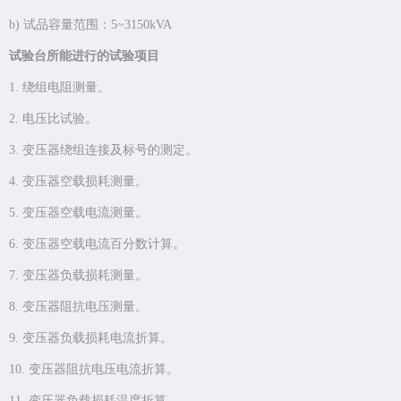
b) 试品容量范围：5~3150kVA
试验台所能进行的试验项目
1. 绕组电阻测量。
2. 电压比试验。
3. 变压器绕组连接及标号的测定。
4. 变压器空载损耗测量。
5. 变压器空载电流测量。
6. 变压器空载电流百分数计算。
7. 变压器负载损耗测量。
8. 变压器阻抗电压测量。
9. 变压器负载损耗电流折算。
10. 变压器阻抗电压电流折算。
11. 变压器负载损耗温度折算。