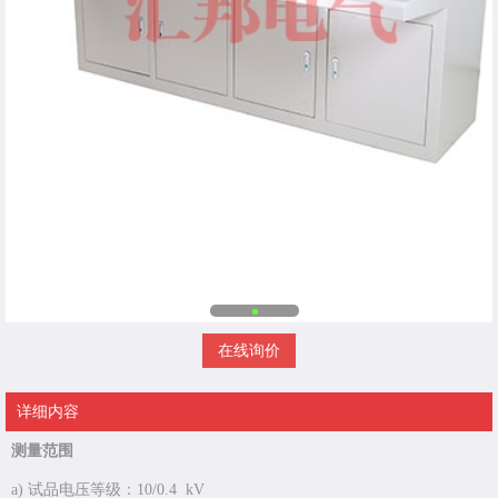
在线询价
详细内容
测量范围
a) 试品电压等级：10/0.4 kV