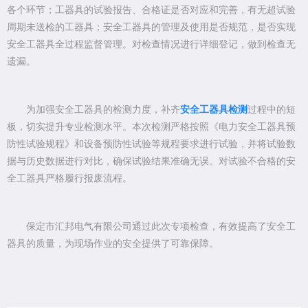
各个环节；工器具的试验报告、合格证是否对应和完善，有无超试验
周期未送检的工器具；安全工器具的管理及使用是否规范，是否实现
安全工器具全过程监督管理。对检查情况进行详细登记，做到检查无
遗漏。
为加强安全工器具的检测力度，补齐
安全工器具检测
过程中的短
板，切实提升专业检测水平。
本次检测严格按照《电力安全工器具预
防性试验规程》和设备预防性试验等规程要求进行试验，并将试验数
据与历史数据进行对比，确保试验结果准确无误。对试验不合格的安
全工器具严格履行报废流程。
保定市汇邦电气有限公司通过此次专项检查，有效提高了安全工
器具的质量，为现场作业的安全提供了可靠保障。