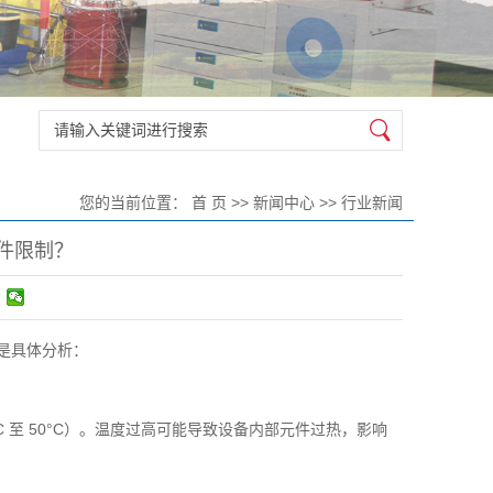
您的当前位置：
首 页
>>
新闻中心
>>
行业新闻
件限制？
是具体分析：
0°C 至 50°C）。温度过高可能导致设备内部元件过热，影响