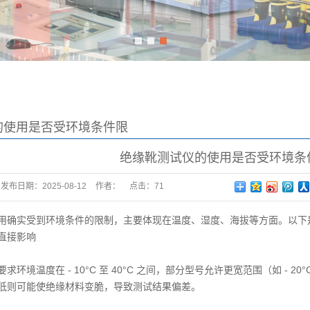
1
2
3
的使用是否受环境条件限
绝缘靴测试仪的使用是否受环境条
发布日期：
2025-08-12
作者：
点击：
71
用确实受到环境条件的限制，主要体现在温度、湿度、海拔等方面。以下
直接影响
环境温度在 - 10°C 至 40°C 之间，部分型号允许更宽范围（如 - 2
低则可能使绝缘材料变脆，导致测试结果偏差。