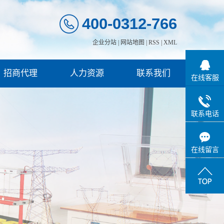
400-0312-766
企业分站
|
网站地图
|
RSS
|
XML
招商代理
人力资源
联系我们
在线客服
联系电话
在线留言