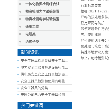
一体化物资检测综合试
行业标准要求
根据 GB/T 17
物资检测力学试验装置
严格的预处理条件
物资检测电学试验装置
稳定距离与防护
通用工位
即使环境条件符合
电缆类
五、使用建议
严格遵循说明书：
绝缘子类
预处理与校准：高
新闻资讯
特殊环境解决方案
综上，绝缘靴测试
安全工器具检测设备安全工具...
电力安全工器具检测设备智能...
供电局安全安全工器具检测设...
安全工器具检测和使用有哪些...
安全工器具的分类
电网公司电力安全工器具检测...
热门关键词