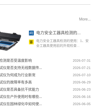
More...
电力安全工器具检测的...
电力安全工器具检测的使用：1、安
全工器具使用前的外观检查...
检测是否受温度影响
2026-07-31
试仪是否支持无线数据传...
2026-07-21
试仪为何成为行业新宠
2026-07-10
试仪的故障率有多高
2026-06-29
试仪是否具备抗干扰能力
2026-06-23
试仪在户外使用时有哪些...
2026-06-16
试仪在园林绿化中如何使...
2026-06-05