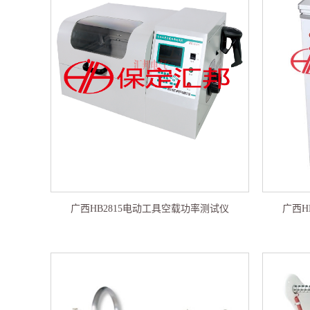
广西HB2815电动工具空载功率测试仪
广西H