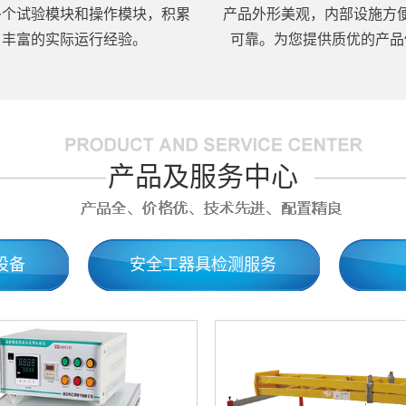
多个试验模块和操作模块，积累
产品外形美观，内部设施方
了丰富的实际运行经验。
可靠。为您提供质优的产品
产品及服务中心
设备
安全工器具检测服务