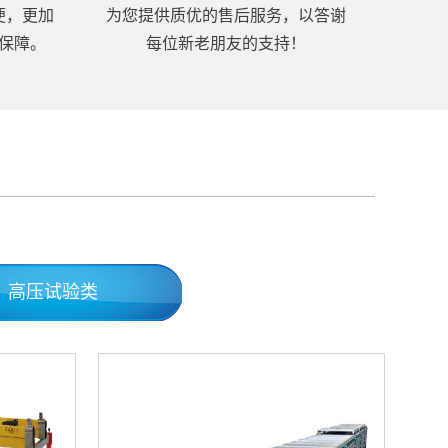
便，更加
为您提供质优的售后服务，以答谢
保障。
每位新老朋友的支持！
高压试验类