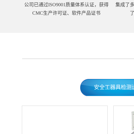
公司已通过ISO9001质量体系认证，获得
集成了
CMC生产许可证、软件产品证书
安全工器具检测