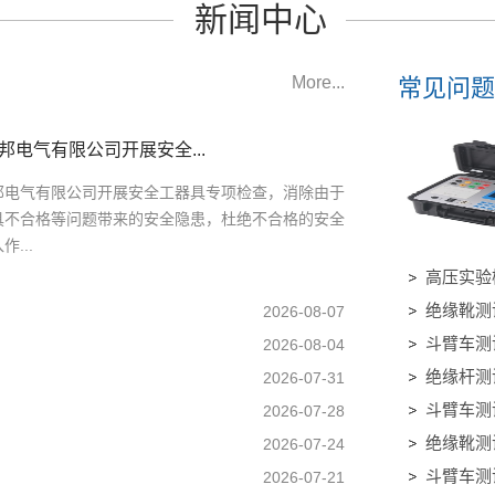
新闻中心
More...
常见问题
邦电气有限公司开展安全...
邦电气有限公司开展安全工器具专项检查，消除由于
具不合格等问题带来的安全隐患，杜绝不合格的安全
...
高压实验
绝缘靴测
2026-08-07
斗臂车测
2026-08-04
绝缘杆测
2026-07-31
斗臂车测
2026-07-28
绝缘靴测
2026-07-24
斗臂车测
2026-07-21