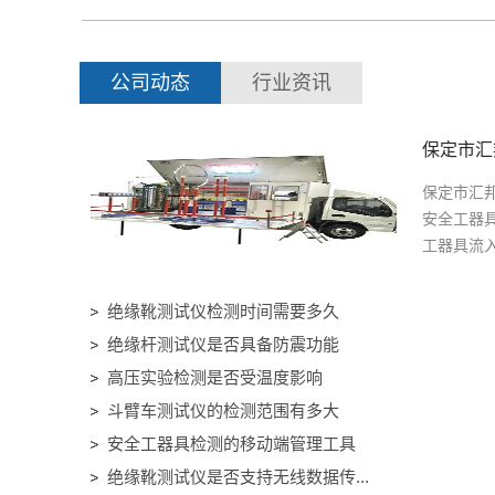
公司动态
行业资讯
保定市汇
保定市汇
安全工器
工器具流入作
绝缘靴测试仪检测时间需要多久
绝缘杆测试仪是否具备防震功能
高压实验检测是否受温度影响
斗臂车测试仪的检测范围有多大
安全工器具检测的移动端管理工具
绝缘靴测试仪是否支持无线数据传...