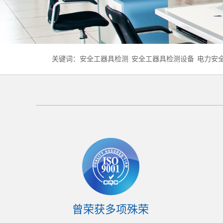
关键词：
安全工器具检测
安全工器具检测设备
电力安
曾荣获多项殊荣